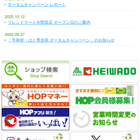
オータムキャンペーン レポート
2025.10.12
フレンドマート今堅田店 オープン日のご案内
2025.09.27
「平和堂・はと専合同 オータムキャンペーン」のお知らせ