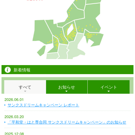
新着情報
すべて
お知らせ
イベント
2026.06.01
サンクスドリームキャンペーン レポート
2026.03.20
「平和堂・はと専合同 サンクスドリームキャンペーン」のお知らせ
2025.12.08