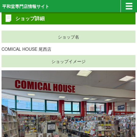
平和堂専門店情報サイト
ショップ詳細
ショップ名
COMICAL HOUSE 尾西店
ショップイメージ