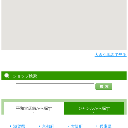
大きな地図で見る
ショップ検索
平和堂店舗から探す
ジャンルから探す
滋賀県
京都府
大阪府
兵庫県