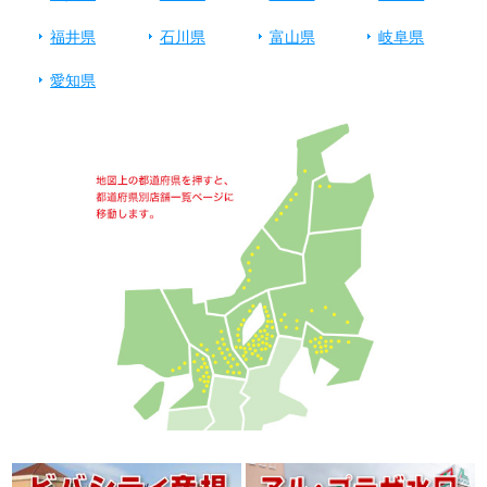
福井県
石川県
富山県
岐阜県
愛知県