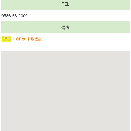
TEL
0586-63-2000
備考