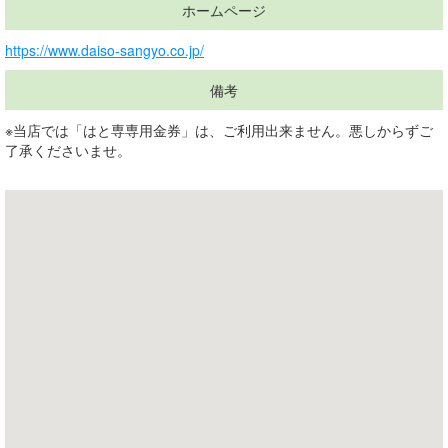
ホームページ
https://www.daiso-sangyo.co.jp/
備考
※当店では「はと専専用金券」は、ご利用出来ません。悪しからずご
了承くださいませ。