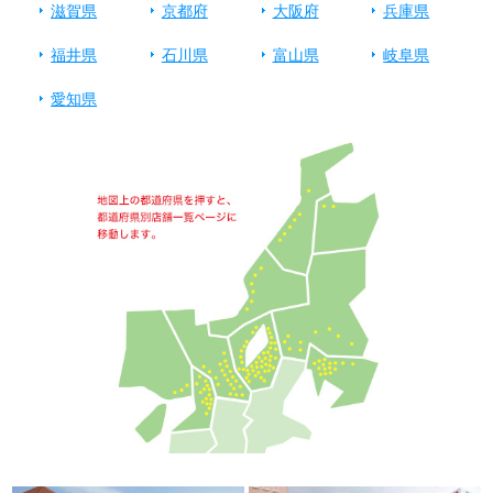
滋賀県
京都府
大阪府
兵庫県
福井県
石川県
富山県
岐阜県
愛知県