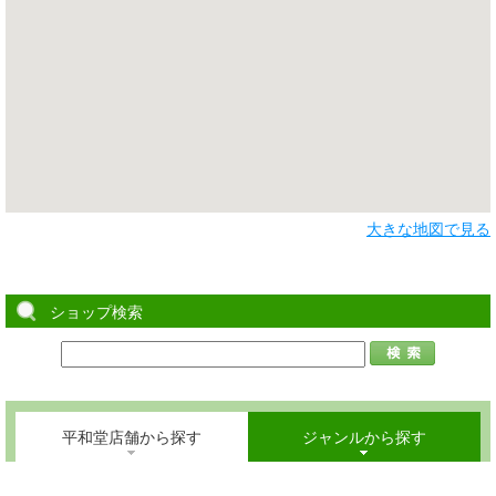
大きな地図で見る
ショップ検索
平和堂店舗から探す
ジャンルから探す