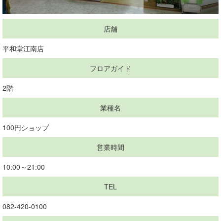
店舗
平和堂江南店
フロアガイド
2階
業種名
100円ショップ
営業時間
10:00～21:00
TEL
082-420-0100