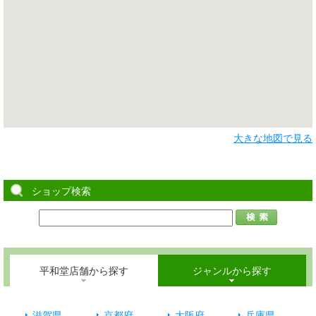
大きな地図で見る
ショップ検索
平和堂店舗から探す
ジャンルから探す
滋賀県
京都府
大阪府
兵庫県