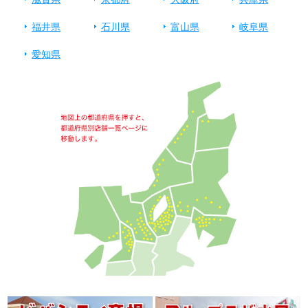
福井県
石川県
富山県
岐阜県
愛知県