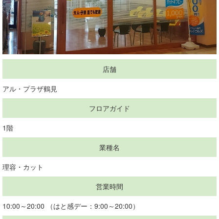
店舗
アル・プラザ鶴見
フロアガイド
1階
業種名
理容・カット
営業時間
10:00～20:00 （はと感デー：9:00～20:00）