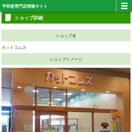
平和堂専門店情報サイト
ショップ詳細
ショップ名
カットコムズ
ショップイメージ