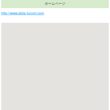
ホームページ
http://www.alpla-turumi.com