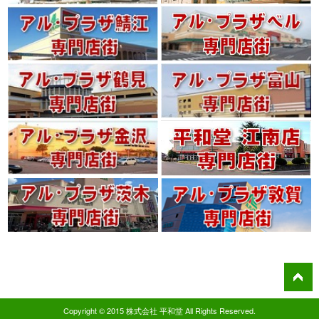
Copyright © 2015 株式会社 平和堂 All Rights Reserved.