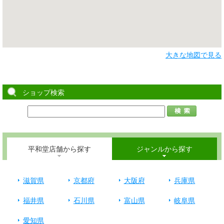
大きな地図で見る
ショップ検索
平和堂店舗から探す
ジャンルから探す
滋賀県
京都府
大阪府
兵庫県
福井県
石川県
富山県
岐阜県
愛知県