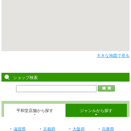
大きな地図で見る
ショップ検索
平和堂店舗から探す
ジャンルから探す
滋賀県
京都府
大阪府
兵庫県