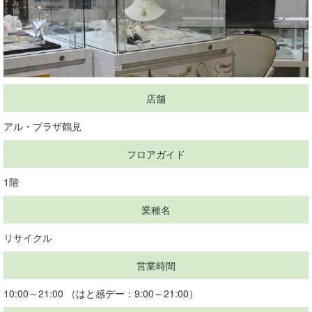
店舗
アル・プラザ鶴見
フロアガイド
1階
業種名
リサイクル
営業時間
10:00～21:00 （はと感デー：9:00～21:00）