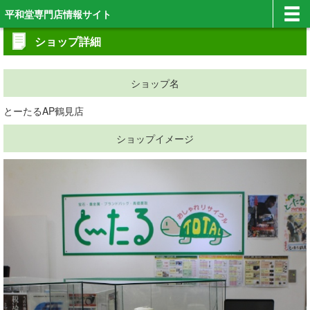
平和堂専門店情報サイト
ショップ詳細
ショップ名
とーたるAP鶴見店
ショップイメージ