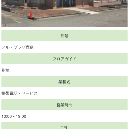
店舗
アル・プラザ鹿島
フロアガイド
別棟
業種名
携帯電話・サービス
営業時間
10:00～19:00
TEL