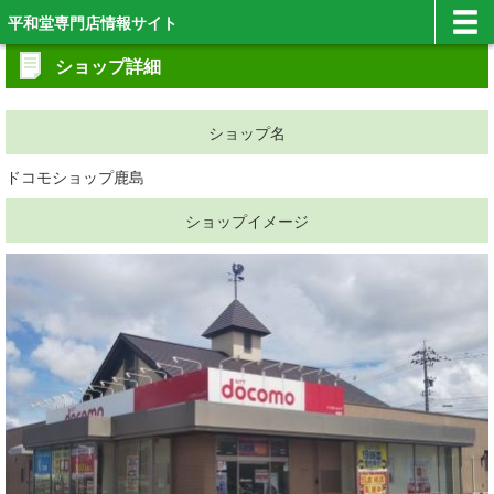
平和堂専門店情報サイト
ショップ詳細
ショップ名
ドコモショップ鹿島
ショップイメージ