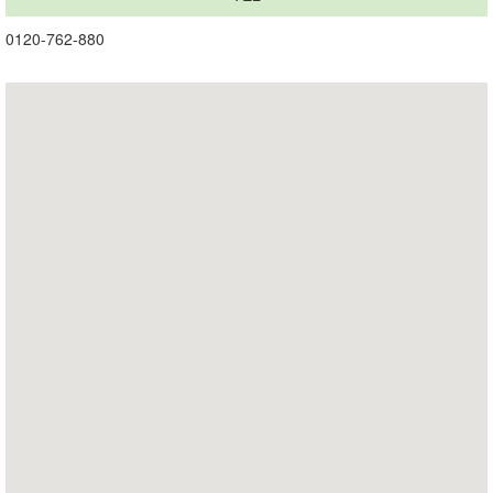
0120-762-880