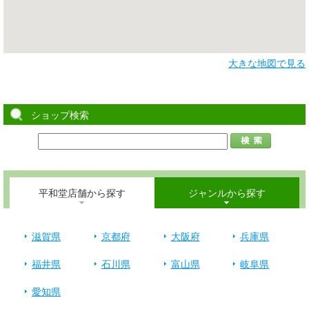
大きな地図で見る
ショップ検索
平和堂店舗から探す
ジャンルから探す
滋賀県
京都府
大阪府
兵庫県
福井県
石川県
富山県
岐阜県
愛知県