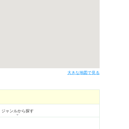
大きな地図で見る
ジャンルから探す