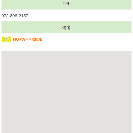
TEL
072-896-2157
備考