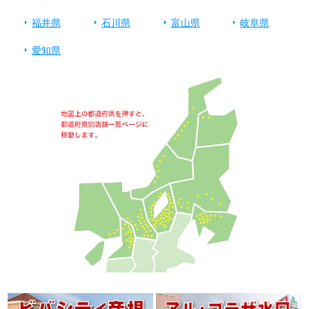
福井県
石川県
富山県
岐阜県
愛知県