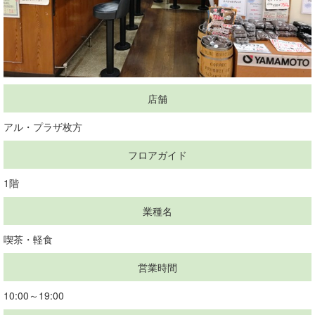
店舗
アル・プラザ枚方
フロアガイド
1階
業種名
喫茶・軽食
営業時間
10:00～19:00