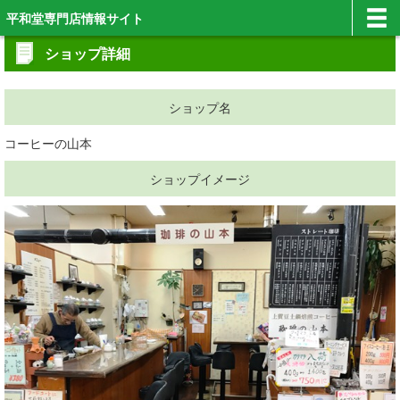
平和堂専門店情報サイト
ショップ詳細
ショップ名
コーヒーの山本
ショップイメージ