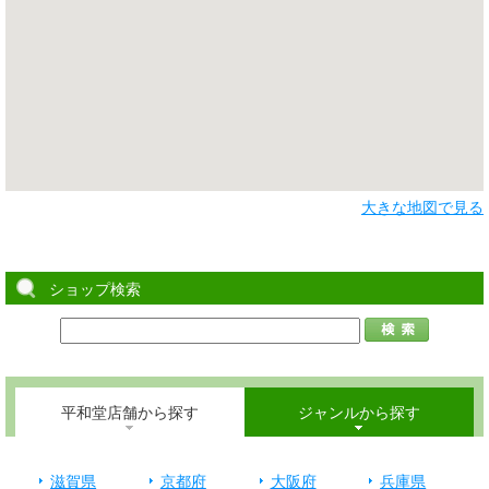
大きな地図で見る
ショップ検索
平和堂店舗から探す
ジャンルから探す
滋賀県
京都府
大阪府
兵庫県