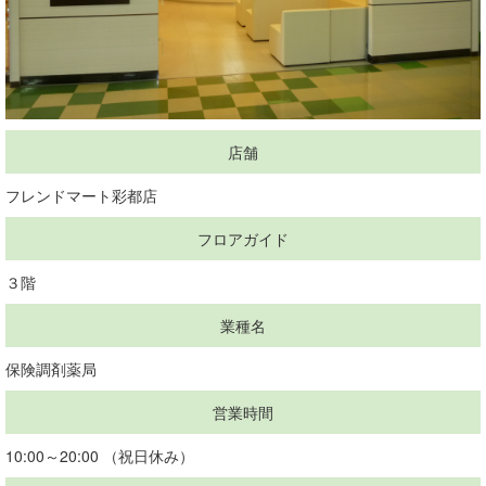
店舗
フレンドマート彩都店
フロアガイド
３階
業種名
保険調剤薬局
営業時間
10:00～20:00 （祝日休み）