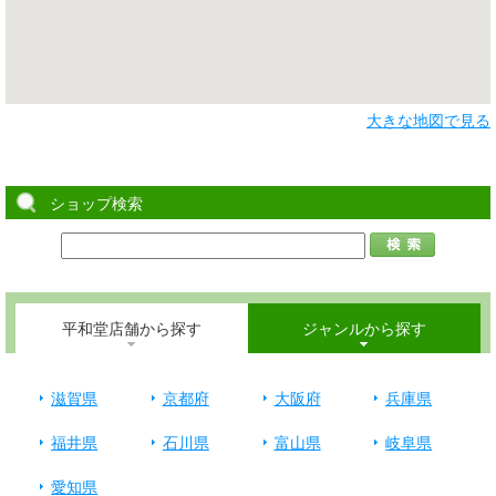
大きな地図で見る
ショップ検索
平和堂店舗から探す
ジャンルから探す
滋賀県
京都府
大阪府
兵庫県
福井県
石川県
富山県
岐阜県
愛知県