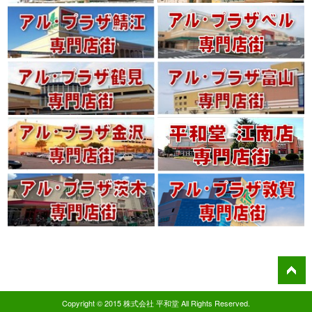
Copyright © 2015 株式会社 平和堂 All Rights Reserved.