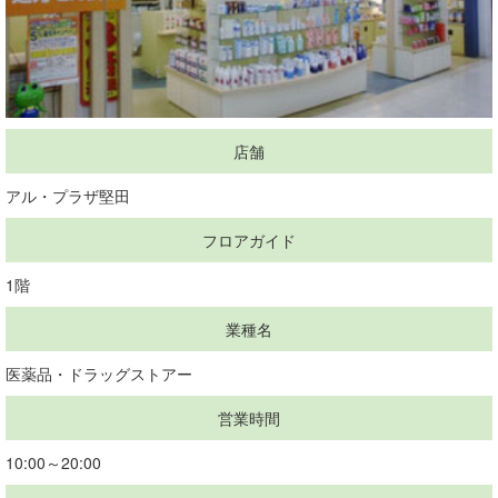
店舗
アル・プラザ堅田
フロアガイド
1階
業種名
医薬品・ドラッグストアー
営業時間
10:00～20:00