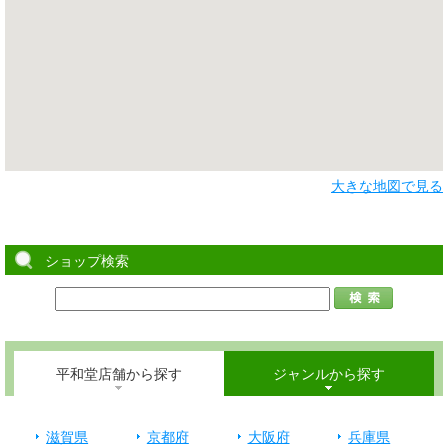
大きな地図で見る
ショップ検索
平和堂店舗から探す
ジャンルから探す
滋賀県
京都府
大阪府
兵庫県