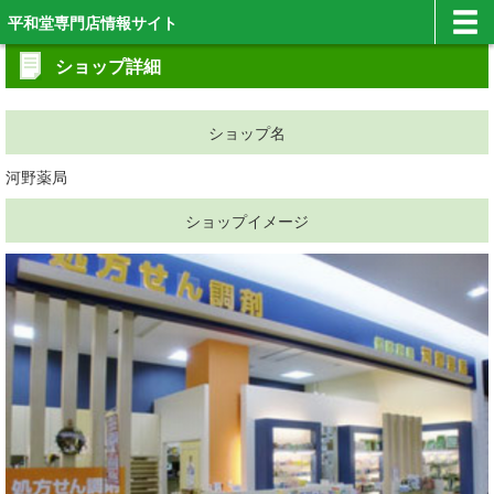
平和堂専門店情報サイト
ショップ詳細
ショップ名
河野薬局
ショップイメージ