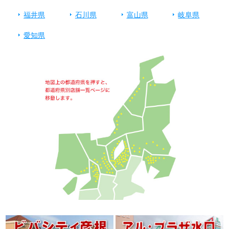
福井県
石川県
富山県
岐阜県
愛知県