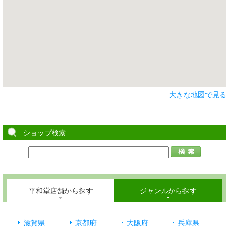
大きな地図で見る
ショップ検索
平和堂店舗から探す
ジャンルから探す
滋賀県
京都府
大阪府
兵庫県