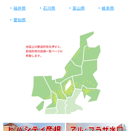
福井県
石川県
富山県
岐阜県
愛知県