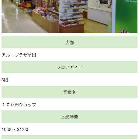
店舗
アル・プラザ堅田
フロアガイド
3階
業種名
１００円ショップ
営業時間
10:00～21:00