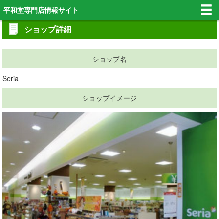
平和堂専門店情報サイト
ショップ詳細
ショップ名
Seria
ショップイメージ