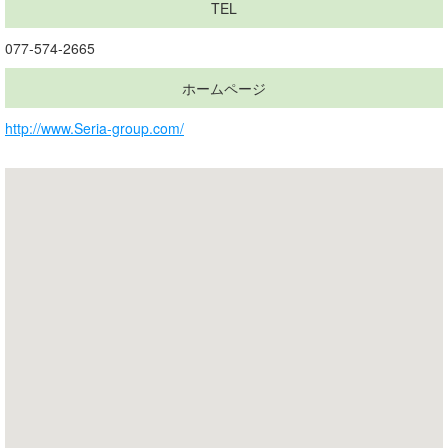
TEL
077-574-2665
ホームページ
http://www.Seria-group.com/