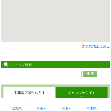
大きな地図で見る
ショップ検索
平和堂店舗から探す
ジャンルから探す
滋賀県
京都府
大阪府
兵庫県