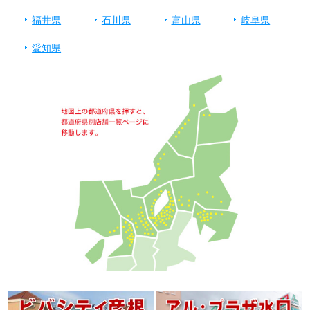
福井県
石川県
富山県
岐阜県
愛知県