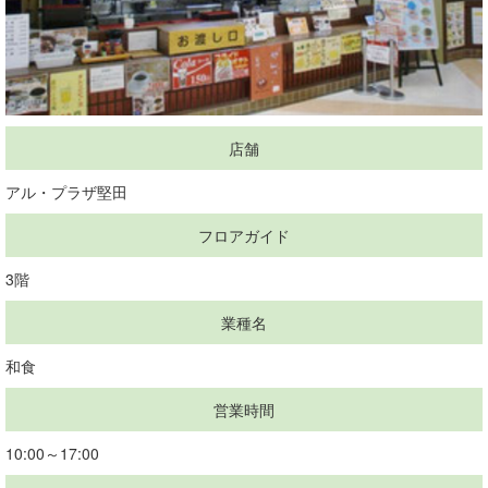
店舗
アル・プラザ堅田
フロアガイド
3階
業種名
和食
営業時間
10:00～17:00