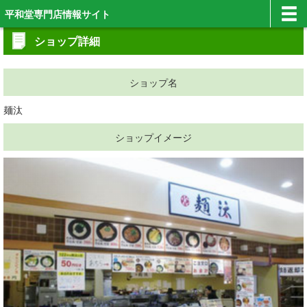
平和堂専門店情報サイト
ショップ詳細
ショップ名
麺汰
ショップイメージ