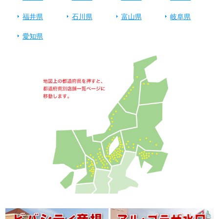
福井県
石川県
富山県
岐阜県
愛知県