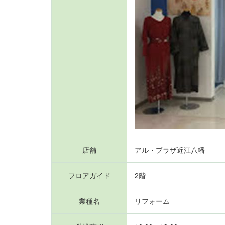
店舗
アル・プラザ近江八幡
フロアガイド
2階
業種名
リフォーム