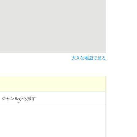
大きな地図で見る
ジャンルから探す