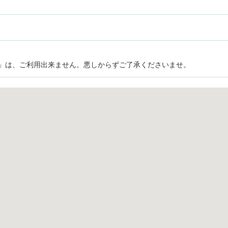
券」は、ご利用出来ません。悪しからずご了承くださいませ。