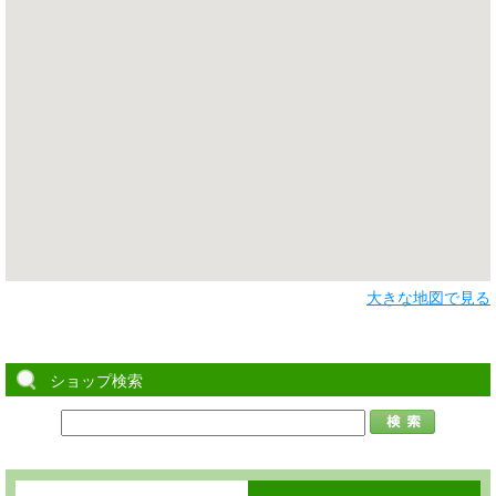
大きな地図で見る
ショップ検索