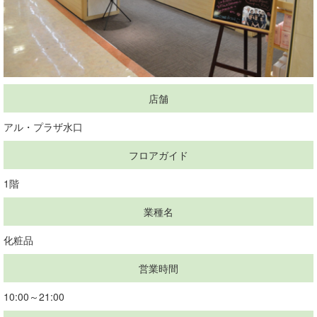
店舗
アル・プラザ水口
フロアガイド
1階
業種名
化粧品
営業時間
10:00～21:00