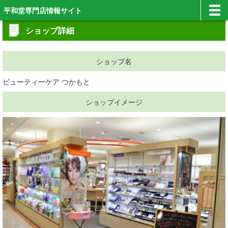
平和堂専門店情報サイト
ショップ詳細
ショップ名
ビューティーケア つかもと
ショップイメージ