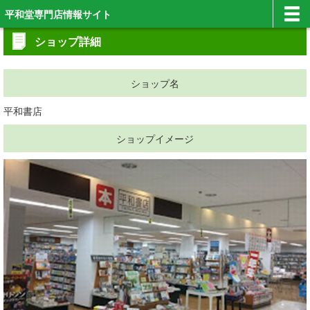
平和堂専門店情報サイト
ショップ詳細
ショップ名
平和書店
ショップイメージ