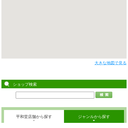
大きな地図で見る
ショップ検索
平和堂店舗から探す
ジャンルから探す