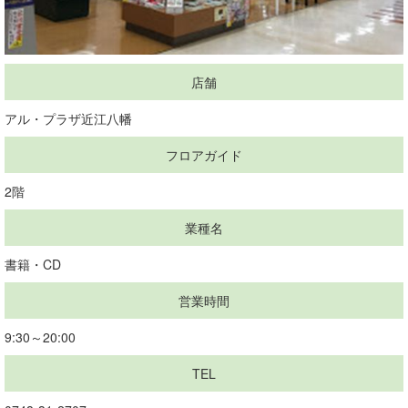
店舗
アル・プラザ近江八幡
フロアガイド
2階
業種名
書籍・CD
営業時間
9:30～20:00
TEL