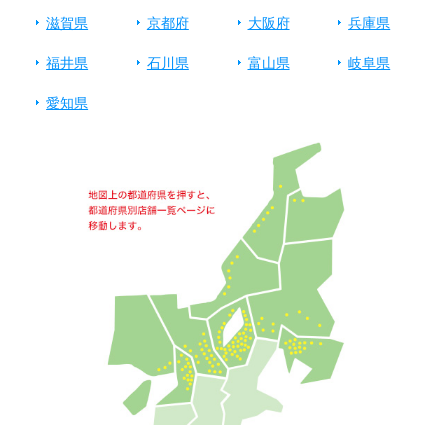
滋賀県
京都府
大阪府
兵庫県
福井県
石川県
富山県
岐阜県
愛知県