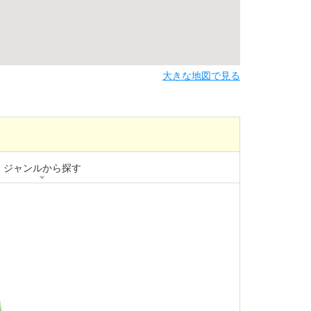
大きな地図で見る
ジャンルから探す