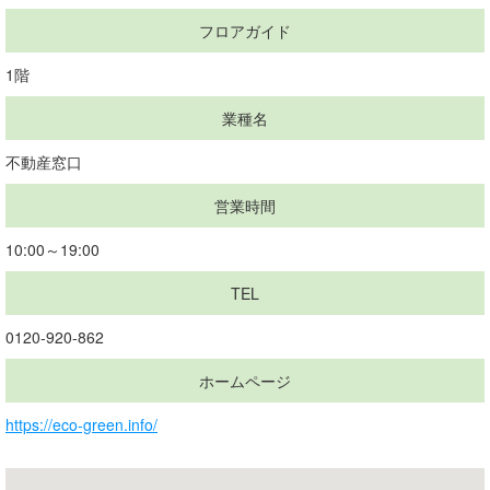
フロアガイド
1階
業種名
不動産窓口
営業時間
10:00～19:00
TEL
0120-920-862
ホームページ
https://eco-green.info/