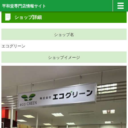
平和堂専門店情報サイト
ショップ詳細
ショップ名
エコグリーン
ショップイメージ