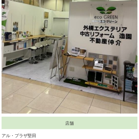
店舗
アル・プラザ堅田