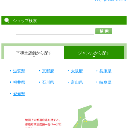
ショップ検索
平和堂店舗から探す
ジャンルから探す
滋賀県
京都府
大阪府
兵庫県
福井県
石川県
富山県
岐阜県
愛知県