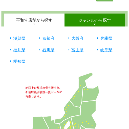
平和堂店舗から探す
ジャンルから探す
滋賀県
京都府
大阪府
兵庫県
福井県
石川県
富山県
岐阜県
愛知県