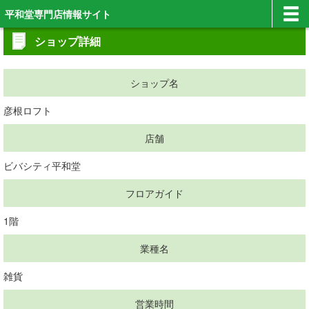
平和堂専門店情報サイト
ショップ詳細
ショップ名
彦根ロフト
店舗
ビバシティ平和堂
フロアガイド
1階
業種名
雑貨
営業時間