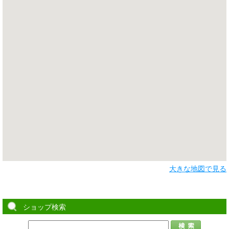
大きな地図で見る
ショップ検索