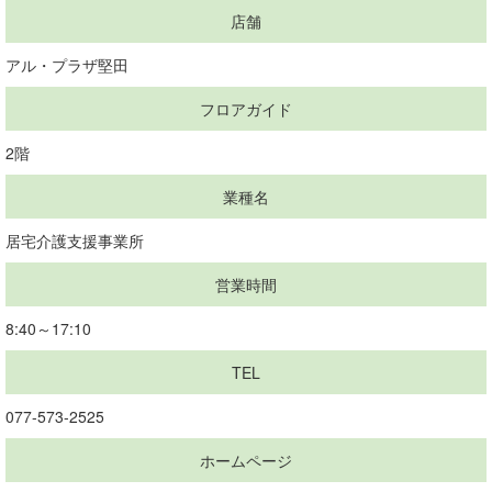
店舗
アル・プラザ堅田
フロアガイド
2階
業種名
居宅介護支援事業所
営業時間
8:40～17:10
TEL
077-573-2525
ホームページ