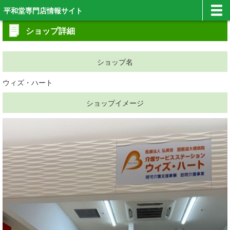
平和堂専門店情報サイト
ショップ詳細
ショップ名
ウィズ・ハート
ショップイメージ