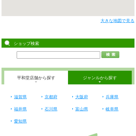
大きな地図で見る
ショップ検索
平和堂店舗から探す
ジャンルから探す
滋賀県
京都府
大阪府
兵庫県
福井県
石川県
富山県
岐阜県
愛知県