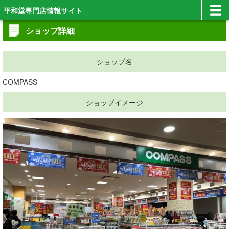
平和堂専門店情報サイト
ショップ詳細
ショップ名
COMPASS
ショップイメージ