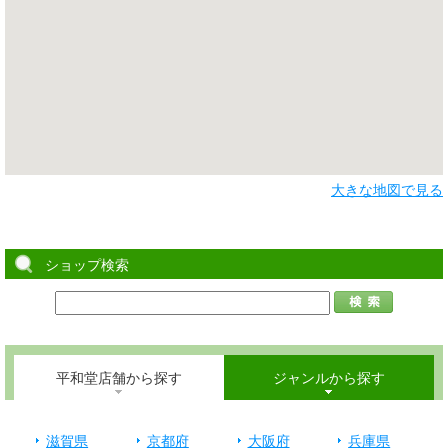
大きな地図で見る
ショップ検索
平和堂店舗から探す
ジャンルから探す
滋賀県
京都府
大阪府
兵庫県