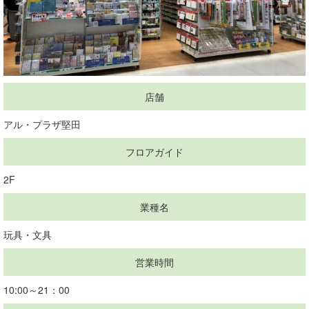
店舗
アル・プラザ堅田
フロアガイド
2F
業種名
玩具・文具
営業時間
10:00～21：00