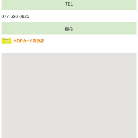
TEL
077-526-6625
備考