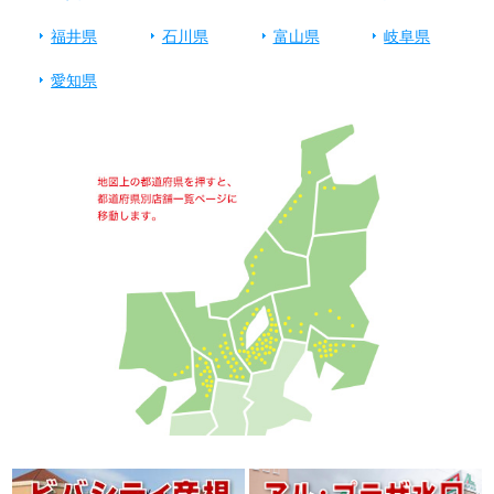
福井県
石川県
富山県
岐阜県
愛知県