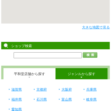
大きな地図で見る
ショップ検索
平和堂店舗から探す
ジャンルから探す
滋賀県
京都府
大阪府
兵庫県
福井県
石川県
富山県
岐阜県
愛知県