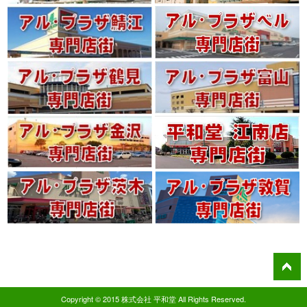
Copyright © 2015 株式会社 平和堂 All Rights Reserved.