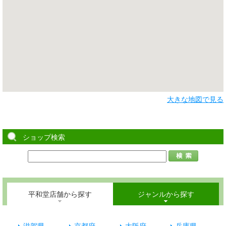
大きな地図で見る
ショップ検索
平和堂店舗から探す
ジャンルから探す
滋賀県
京都府
大阪府
兵庫県