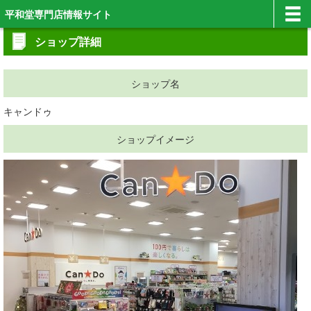
平和堂専門店情報サイト
ショップ詳細
ショップ名
キャンドゥ
ショップイメージ