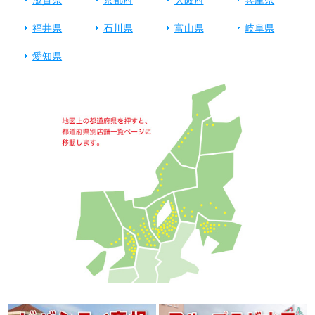
福井県
石川県
富山県
岐阜県
愛知県