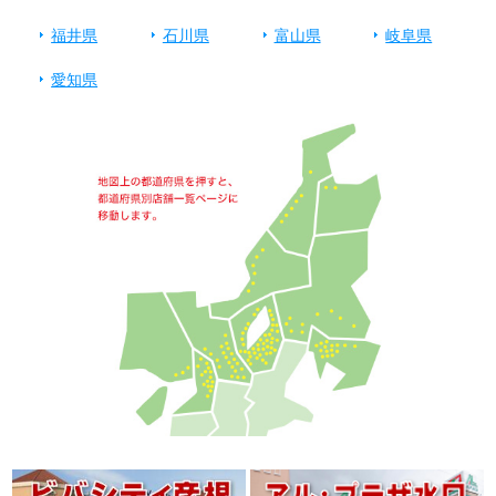
福井県
石川県
富山県
岐阜県
愛知県