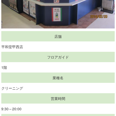
店舗
平和堂甲西店
フロアガイド
1階
業種名
クリーニング
営業時間
9:30～20:00