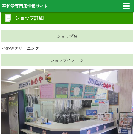
平和堂専門店情報サイト
ショップ詳細
ショップ名
かめやクリーニング
ショップイメージ