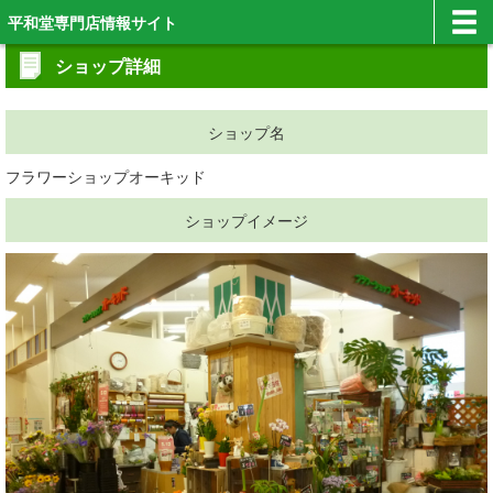
平和堂専門店情報サイト
ショップ詳細
ショップ名
フラワーショップオーキッド
ショップイメージ