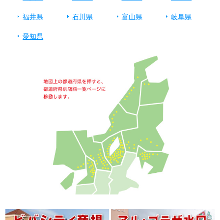
福井県
石川県
富山県
岐阜県
愛知県