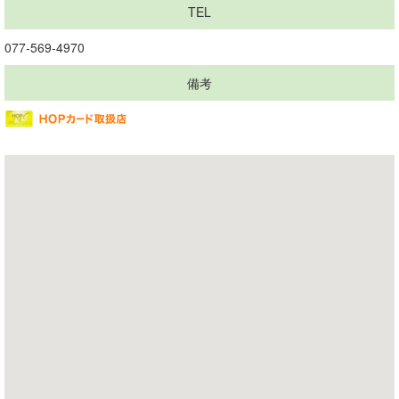
TEL
077-569-4970
備考