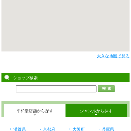
大きな地図で見る
ショップ検索
平和堂店舗から探す
ジャンルから探す
滋賀県
京都府
大阪府
兵庫県