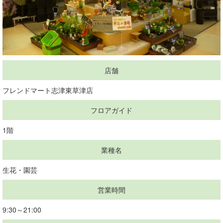
店舗
フレンドマート志津東草津店
フロアガイド
1階
業種名
生花・園芸
営業時間
9:30～21:00