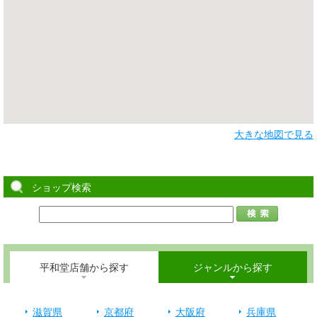
大きな地図で見る
ショップ検索
平和堂店舗から探す
ジャンルから探す
滋賀県
京都府
大阪府
兵庫県