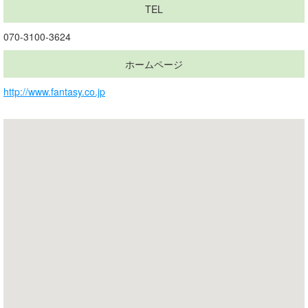
TEL
070-3100-3624
ホームページ
http://www.fantasy.co.jp