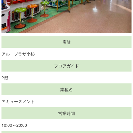
店舗
アル・プラザ小杉
フロアガイド
2階
業種名
アミューズメント
営業時間
10:00～20:00