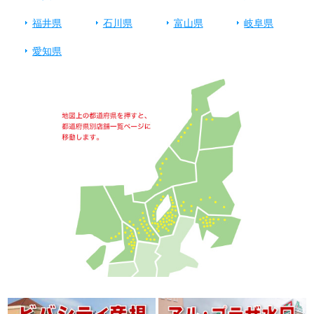
福井県
石川県
富山県
岐阜県
愛知県