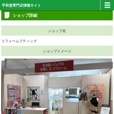
平和堂専門店情報サイト
ショップ詳細
ショップ名
リフォームブティック
ショップイメージ