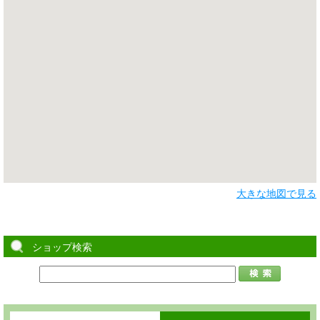
大きな地図で見る
ショップ検索