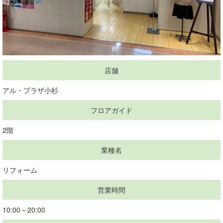
店舗
アル・プラザ小杉
フロアガイド
2階
業種名
リフォーム
営業時間
10:00～20:00