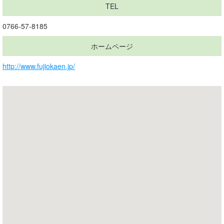
TEL
0766-57-8185
ホームページ
http://www.fujiokaen.jp/