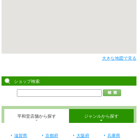
大きな地図で見る
ショップ検索
平和堂店舗から探す
ジャンルから探す
滋賀県
京都府
大阪府
兵庫県