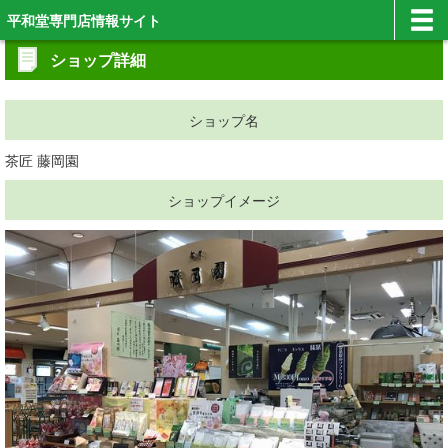
平和堂専門店情報サイト
ショップ詳細
ショップ名
茶匠 藤岡園
ショップイメージ