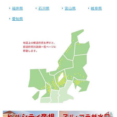
福井県
石川県
富山県
岐阜県
愛知県