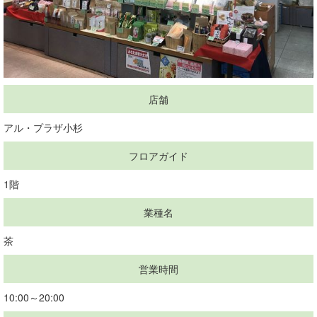
店舗
アル・プラザ小杉
フロアガイド
1階
業種名
茶
営業時間
10:00～20:00