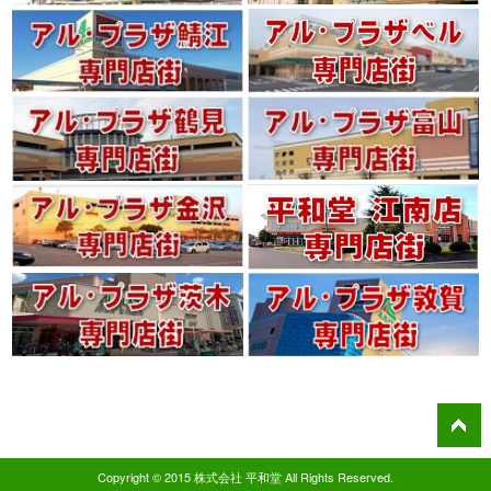
Copyright © 2015 株式会社 平和堂 All Rights Reserved.