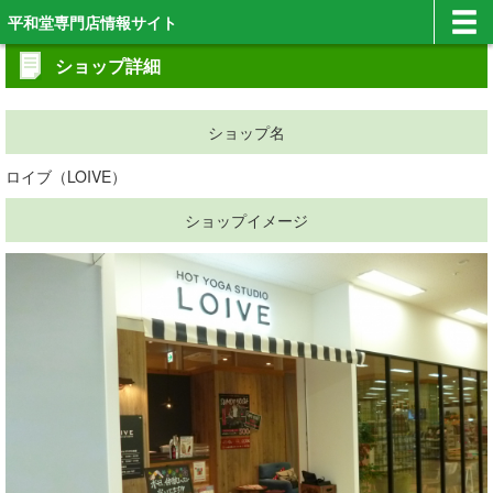
平和堂専門店情報サイト
ショップ詳細
ショップ名
ロイブ（LOIVE）
ショップイメージ