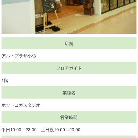
店舗
アル・プラザ小杉
フロアガイド
1階
業種名
ホットヨガスタジオ
営業時間
平日10:00～23:00 土日祝10:00～20:00