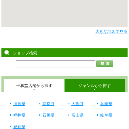
大きな地図で見る
ショップ検索
平和堂店舗から探す
ジャンルから探す
滋賀県
京都府
大阪府
兵庫県
福井県
石川県
富山県
岐阜県
愛知県