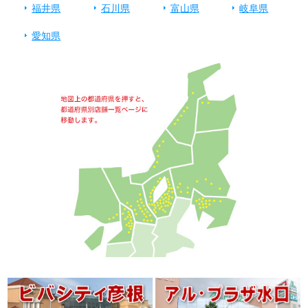
福井県
石川県
富山県
岐阜県
愛知県