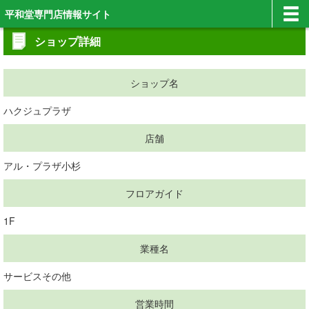
平和堂専門店情報サイト
ショップ詳細
ショップ名
ハクジュプラザ
店舗
アル・プラザ小杉
フロアガイド
1F
業種名
サービスその他
営業時間