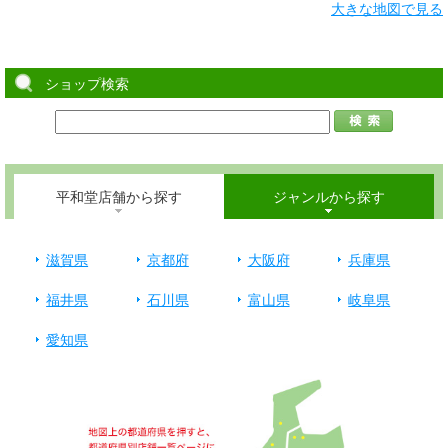
大きな地図で見る
ショップ検索
平和堂店舗から探す
ジャンルから探す
滋賀県
京都府
大阪府
兵庫県
福井県
石川県
富山県
岐阜県
愛知県