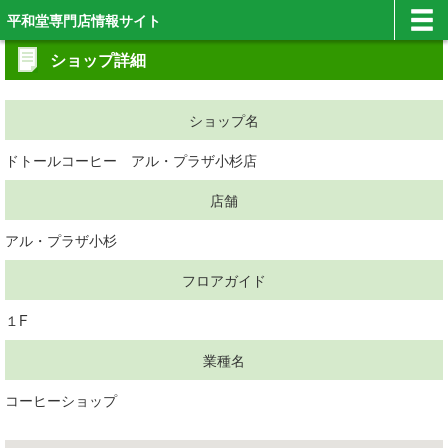
平和堂専門店情報サイト
ショップ詳細
ショップ名
ドトールコーヒー アル・プラザ小杉店
店舗
アル・プラザ小杉
フロアガイド
１F
業種名
コーヒーショップ