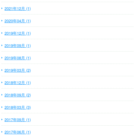
2021年12月 (1)
2020年04月 (1)
2019年12月 (1)
2019年09月 (1)
2019年08月 (1)
2019年03月 (2)
2018年12月 (1)
2018年09月 (2)
2018年03月 (3)
2017年09月 (1)
2017年06月 (1)