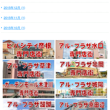
2015年12月 (1)
2015年11月 (1)
2015年10月 (1)