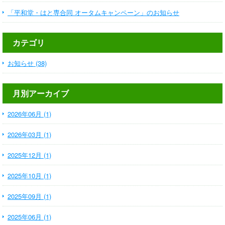
「平和堂・はと専合同 オータムキャンペーン」のお知らせ
カテゴリ
お知らせ (38)
月別アーカイブ
2026年06月 (1)
2026年03月 (1)
2025年12月 (1)
2025年10月 (1)
2025年09月 (1)
2025年06月 (1)