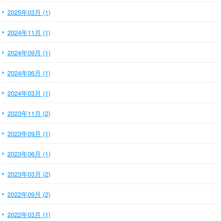
2025年03月 (1)
2024年11月 (1)
2024年09月 (1)
2024年06月 (1)
2024年03月 (1)
2023年11月 (2)
2023年09月 (1)
2023年06月 (1)
2023年03月 (2)
2022年09月 (2)
2022年03月 (1)