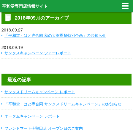
平和堂専門店情報サイト
2018年09月のアーカイブ
2018.09.27
「平和堂・はと専合同 秋の大謝恩祭特別企画」のお知らせ
2018.09.19
サンクスキャンペーン ツアーレポート
最近の記事
サンクスドリームキャンペーン レポート
「平和堂・はと専合同 サンクスドリームキャンペーン」のお知らせ
オータムキャンペーン レポート
フレンドマート今堅田店 オープン日のご案内