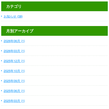
カテゴリ
お知らせ (38)
月別アーカイブ
2026年06月 (1)
2026年03月 (1)
2025年12月 (1)
2025年10月 (1)
2025年09月 (1)
2025年06月 (1)
2025年03月 (1)