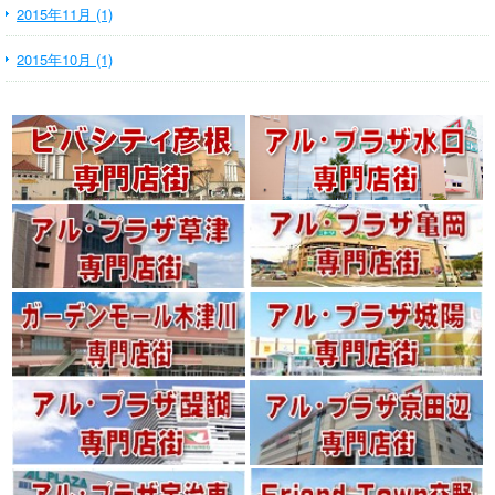
2015年11月 (1)
2015年10月 (1)