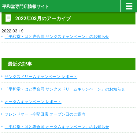
平和堂専門店情報サイト
2022年03月のアーカイブ
2022.03.19
「平和堂・はと専合同 サンクスキャンペーン」のお知らせ
最近の記事
サンクスドリームキャンペーン レポート
「平和堂・はと専合同 サンクスドリームキャンペーン」のお知らせ
オータムキャンペーン レポート
フレンドマート今堅田店 オープン日のご案内
「平和堂・はと専合同 オータムキャンペーン」のお知らせ