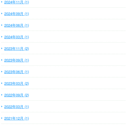
2024年11月 (1)
2024年09月 (1)
2024年06月 (1)
2024年03月 (1)
2023年11月 (2)
2023年09月 (1)
2023年06月 (1)
2023年03月 (2)
2022年09月 (2)
2022年03月 (1)
2021年12月 (1)