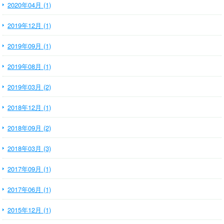
2020年04月 (1)
2019年12月 (1)
2019年09月 (1)
2019年08月 (1)
2019年03月 (2)
2018年12月 (1)
2018年09月 (2)
2018年03月 (3)
2017年09月 (1)
2017年06月 (1)
2015年12月 (1)